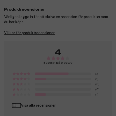
Produktrecensioner
Vänligen logga in för att skriva en recension för produkter som
du har köpt.
Villkor för produktrecensioner
4
Baserat på 5 betyg
(3)
(1)
(0)
(0)
(1)
Visa alla recensioner