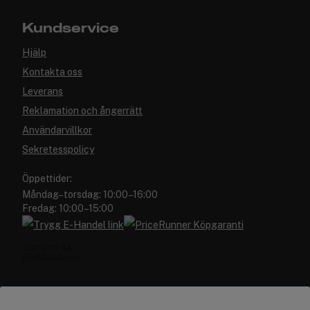
Kundservice
Hjälp
Kontakta oss
Leverans
Reklamation och ångerrätt
Användarvillkor
Sekretesspolicy
Öppettider:
Måndag–torsdag: 10:00–16:00
Fredag: 10:00–15:00