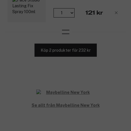
121 kr
Köp 2 produkter för 232 kr
Se allt från Maybelline New York