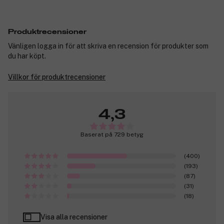
Produktrecensioner
Vänligen logga in för att skriva en recension för produkter som
du har köpt.
Villkor för produktrecensioner
4,3
Baserat på 729 betyg
(400)
(193)
(87)
(31)
(18)
Visa alla recensioner