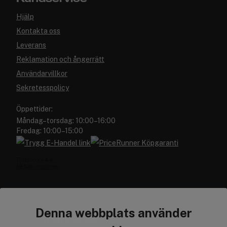
Hjälp
Kontakta oss
Leverans
Reklamation och ångerrätt
Användarvillkor
Sekretesspolicy
Öppettider:
Måndag–torsdag: 10:00–16:00
Fredag: 10:00–15:00
Denna webbplats använder
Cocopanda.se