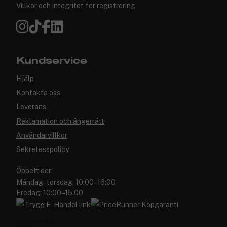
Villkor
och
integritet
för registrering
Kundservice
Hjälp
Kontakta oss
Leverans
Reklamation och ångerrätt
Användarvillkor
Sekretesspolicy
Öppettider:
Måndag–torsdag: 10:00–16:00
Fredag: 10:00–15:00