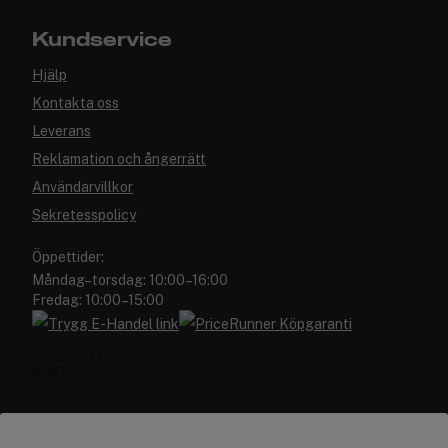
Kundservice
Hjälp
Kontakta oss
Leverans
Reklamation och ångerrätt
Användarvillkor
Sekretesspolicy
Öppettider:
Måndag–torsdag: 10:00–16:00
Fredag: 10:00–15:00