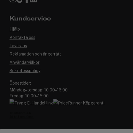
Kundservice
Hjälp
Kontakta oss
Leverans
Reklamation och ångerrätt
Användarvillkor
Sekretesspolicy
Öppettider:
Måndag–torsdag: 10:00–16:00
Fredag: 10:00–15:00