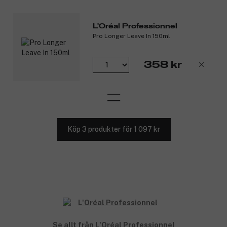
L'Oréal Professionnel
Pro Longer Leave In 150ml
358 kr
Köp 3 produkter för 1 097 kr
Se allt från L'Oréal Professionnel