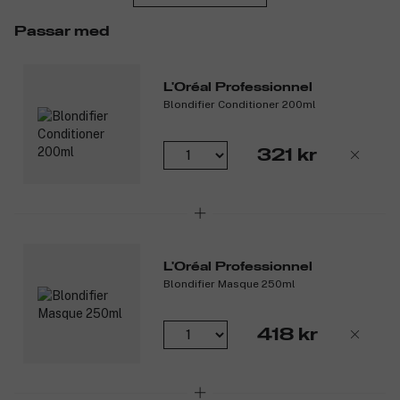
Passar med
L'Oréal Professionnel
Blondifier Conditioner 200ml
321 kr
L'Oréal Professionnel
Blondifier Masque 250ml
418 kr