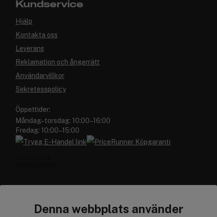
Kundservice
Hjälp
Kontakta oss
Leverans
Reklamation och ångerrätt
Användarvillkor
Sekretesspolicy
Öppettider:
Måndag–torsdag: 10:00–16:00
Fredag: 10:00–15:00
Denna webbplats använder
Cocopanda.se