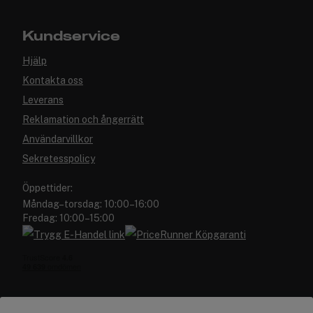
Kundservice
Hjälp
Kontakta oss
Leverans
Reklamation och ångerrätt
Användarvillkor
Sekretesspolicy
Öppettider:
Måndag–torsdag: 10:00–16:00
Fredag: 10:00–15:00