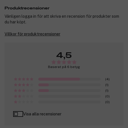
Produktrecensioner
Vänligen logga in för att skriva en recension för produkter som
du har köpt.
Villkor för produktrecensioner
4,5
Baserat på 6 betyg
(4)
(1)
(1)
(0)
(0)
Visa alla recensioner