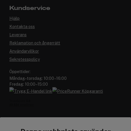
Kundservice
Hjälp
Kontakta oss
Leverans
Reklamation och ångerrätt
Användarvillkor
Sekretesspolicy
Öppettider:
Måndag–torsdag: 10:00–16:00
Fredag: 10:00–15:00