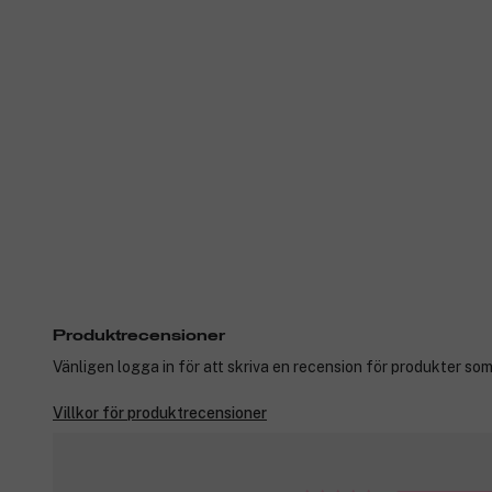
Produktrecensioner
Vänligen logga in för att skriva en recension för produkter som
Villkor för produktrecensioner