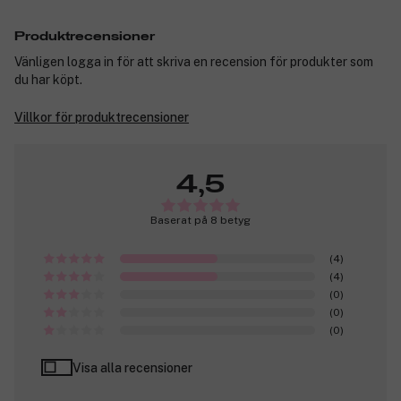
Produktrecensioner
Vänligen logga in för att skriva en recension för produkter som
du har köpt.
Villkor för produktrecensioner
4,5
Baserat på 8 betyg
(4)
(4)
(0)
(0)
(0)
Visa alla recensioner