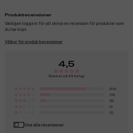
Produktrecensioner
Vänligen logga in för att skriva en recension för produkter som
du har köpt.
Villkor för produktrecensioner
4,5
Baserat på 89 betyg
(64)
(14)
(8)
(1)
(2)
Visa alla recensioner