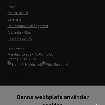
Hjälp
Kontakta oss
Leverans
Reklamation och ångerrätt
Användarvillkor
Sekretesspolicy
Öppettider:
Måndag–torsdag: 10:00–16:00
Fredag: 10:00–15:00
Denna webbplats använder
Cocopanda.se