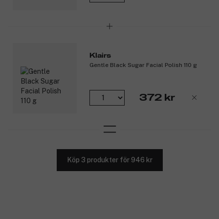
Klairs
Gentle Black Sugar Facial Polish 110 g
372 kr
Köp 3 produkter för 946 kr