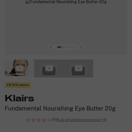
Få 10% bonus
Klairs
Fundamental Nourishing Eye Butter 20g
(11)
Läs produktrecensioner (4)