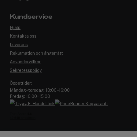
Kundservice
Hjälp
Kontakta oss
Leverans
Reklamation och ångerrätt
Användarvillkor
Sekretesspolicy
Öppettider:
Måndag–torsdag: 10:00–16:00
Fredag: 10:00–15:00