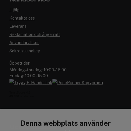
Hjälp
Kontakta oss
Leverans
Reklamation och ångerrätt
Användarvillkor
Sekretesspolicy
Öppettider:
Måndag–torsdag: 10:00–16:00
Fredag: 10:00–15:00
Denna webbplats använder
Cocopanda.se