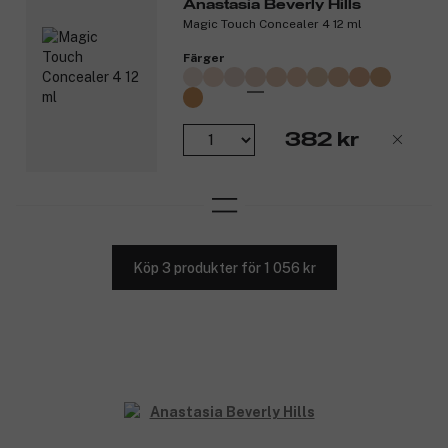
Anastasia Beverly Hills
Magic Touch Concealer 4 12 ml
Färger
382 kr
Köp 3 produkter för 1 056 kr