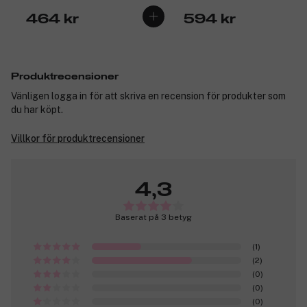
464 kr
594 kr
Produktrecensioner
Vänligen logga in för att skriva en recension för produkter som
du har köpt.
Villkor för produktrecensioner
4,3
Baserat på 3 betyg
(1)
(2)
(0)
(0)
(0)