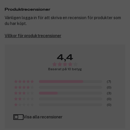
Produktrecensioner
Vänligen logga in för att skriva en recension för produkter som
du har köpt.
Villkor för produktrecensioner
4,4
Baserat på 10 betyg
(7)
(0)
(3)
(0)
(0)
Visa alla recensioner