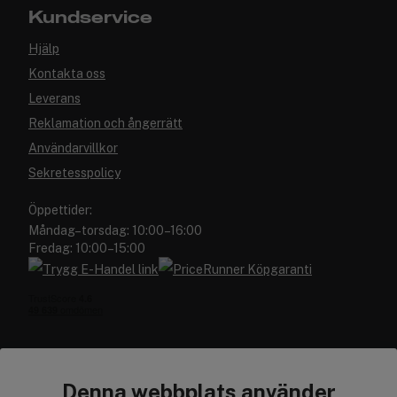
Kundservice
Hjälp
Kontakta oss
Leverans
Reklamation och ångerrätt
Användarvillkor
Sekretesspolicy
Öppettider:
Måndag–torsdag: 10:00–16:00
Fredag: 10:00–15:00
Denna webbplats använder