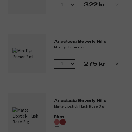
322 kr
Anastasia Beverly Hills
Mini Eye Primer 7 ml
275 kr
Anastasia Beverly Hills
Matte Lipstick Hush Rose 3 g
Färger