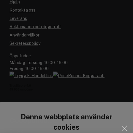
Hjälp
Kontakta oss
Leverans
Reklamation och ångerrätt
Användarvillkor
Sekretesspolicy
Öppettider:
Måndag–torsdag: 10:00–16:00
Fredag: 10:00–15:00
Denna webbplats använder
Cocopanda.se
cookies
Om oss