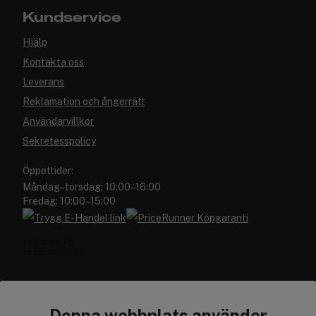
Kundservice
Hjälp
Kontakta oss
Leverans
Reklamation och ångerrätt
Användarvillkor
Sekretesspolicy
Öppettider:
Måndag–torsdag: 10:00–16:00
Fredag: 10:00–15:00
Denna webbplats använder