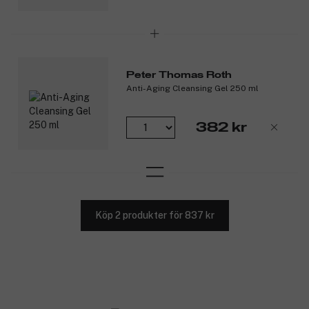
Peter Thomas Roth
Anti-Aging Cleansing Gel 250 ml
382 kr
Köp 2 produkter för 837 kr