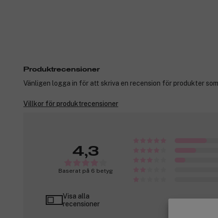
Produktrecensioner
Vänligen logga in för att skriva en recension för produkter som
Villkor för produktrecensioner
4,3
Baserat på 6 betyg
Visa alla
recensioner