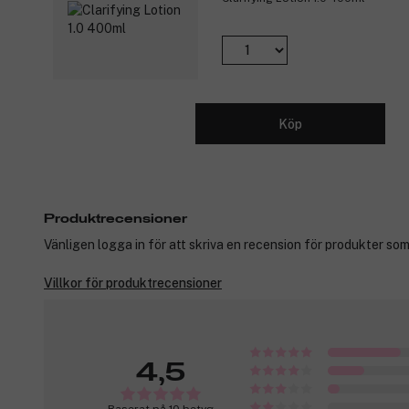
Köp
Produktrecensioner
Vänligen logga in för att skriva en recension för produkter som
Villkor för produktrecensioner
4,5