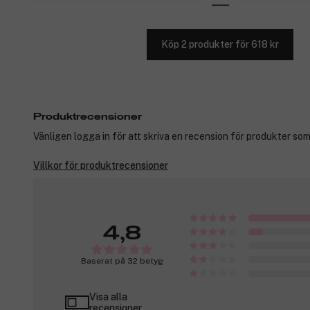
Köp 2 produkter för 618 kr
Produktrecensioner
Vänligen logga in för att skriva en recension för produkter som
Villkor för produktrecensioner
4,8
Baserat på 32 betyg
Visa alla
recensioner