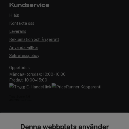
Kundservice
Hjälp
Kontakta oss
Leverans
Reklamation och ångerrätt
Användarvillkor
Sekretesspolicy
Öppettider:
Måndag–torsdag: 10:00–16:00
Fredag: 10:00–15:00
Denna webbplats använder