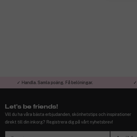
✓ Handla. Samla poäng. Få belöningar.
✓
Let's be friends!
Vill du ha våra bästa erbjudanden, skönhetstips och inspirationer
direkt till din inkorg? Registrera dig på vårt nyhetsbrev!