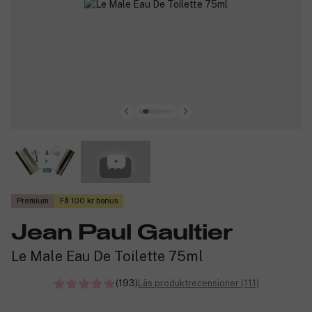
Premium
Få 100 kr bonus
Jean Paul Gaultier
Le Male Eau De Toilette 75ml
(193)
Läs produktrecensioner (111)