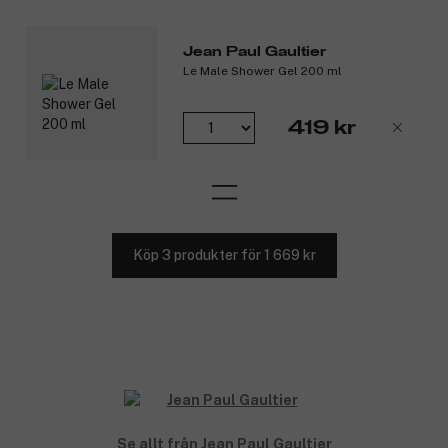
Jean Paul Gaultier
Le Male Shower Gel 200 ml
419 kr
Köp 3 produkter för 1 669 kr
Se allt från Jean Paul Gaultier