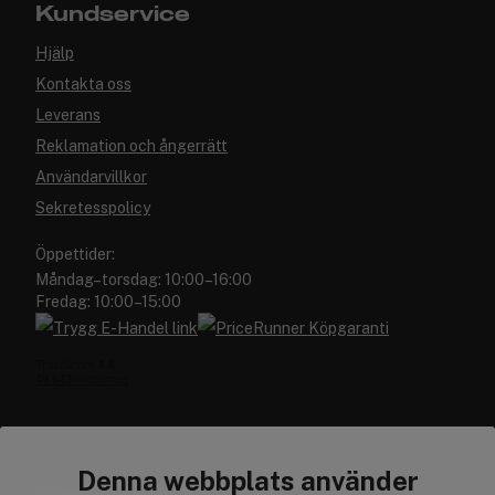
Kundservice
Hjälp
Kontakta oss
Leverans
Reklamation och ångerrätt
Användarvillkor
Sekretesspolicy
Öppettider:
Måndag–torsdag: 10:00–16:00
Fredag: 10:00–15:00
Denna webbplats använder