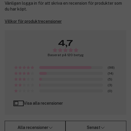
Vänligen logga in för att skriva en recension för produkter som
du har köpt.
Villkor för produktrecensioner
4,7
Baserat på 120 betyg
(98)
(14)
(5)
(3)
(0)
Visa alla recensioner
Alla recensioner
Senast