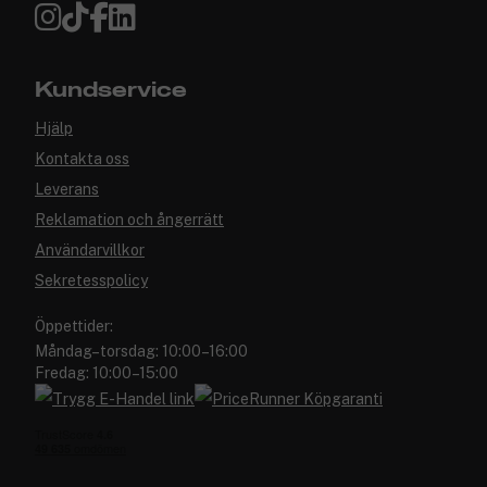
Kundservice
Hjälp
Kontakta oss
Leverans
Reklamation och ångerrätt
Användarvillkor
Sekretesspolicy
Öppettider:
Måndag–torsdag: 10:00–16:00
Fredag: 10:00–15:00