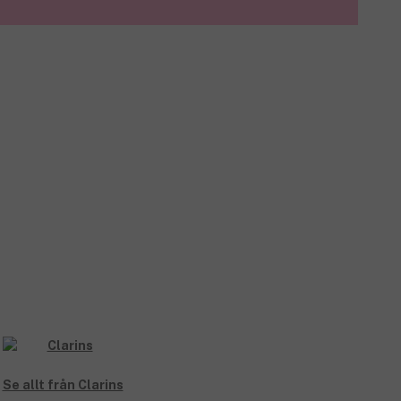
Se allt från Clarins