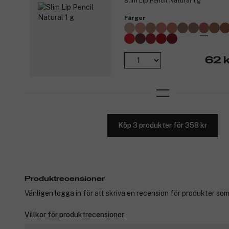
Slim Lip Pencil Natural 1 g
Färger
62 k
Köp 3 produkter för 358 kr
Produktrecensioner
Vänligen logga in för att skriva en recension för produkter som
Villkor för produktrecensioner