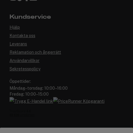
Kundservice
Hjälp
Kontakta oss
Leverans
Reklamation och ångerrätt
Användarvillkor
Sekretesspolicy
Öppettider:
Måndag–torsdag: 10:00–16:00
Fredag: 10:00–15:00