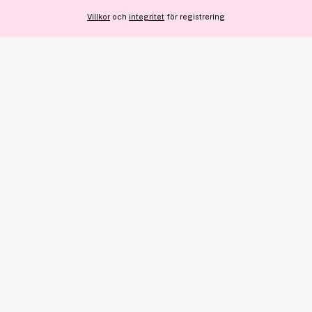
Villkor
och
integritet
för registrering