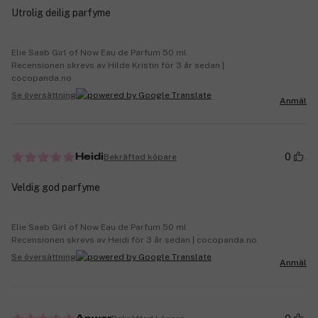
Utrolig deilig parfyme
Elie Saab Girl of Now Eau de Parfum 50 ml
Recensionen skrevs av Hilde Kristin för 3 år sedan |
cocopanda.no
Se översättning
Anmäl
0
Bekräftad köpare
Heidi
Veldig god parfyme
Elie Saab Girl of Now Eau de Parfum 50 ml
Recensionen skrevs av Heidi för 3 år sedan | cocopanda.no
Se översättning
Anmäl