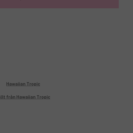
llt från Hawaiian Tropic