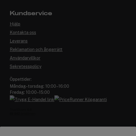
Kundservice
Hjälp
Kontakta oss
Leverans
Reklamation och ångerrätt
Användarvillkor
Sekretesspolicy
Öppettider:
Måndag–torsdag: 10:00–16:00
Fredag: 10:00–15:00