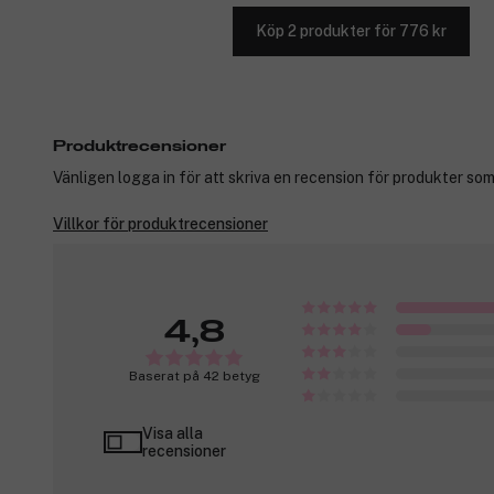
Köp 2 produkter för 776 kr
Produktrecensioner
Vänligen logga in för att skriva en recension för produkter som
Villkor för produktrecensioner
4,8
Baserat på 42 betyg
Visa alla
recensioner