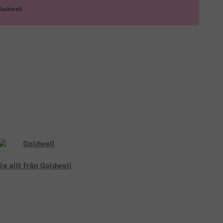
Goldwell
Se allt från Goldwell