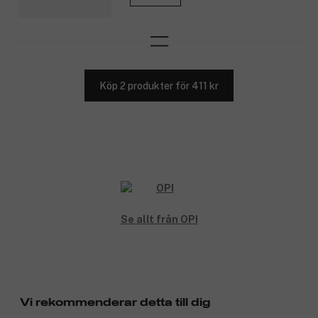
Köp 2 produkter för 411 kr
Se allt från OPI
Vi rekommenderar detta till dig