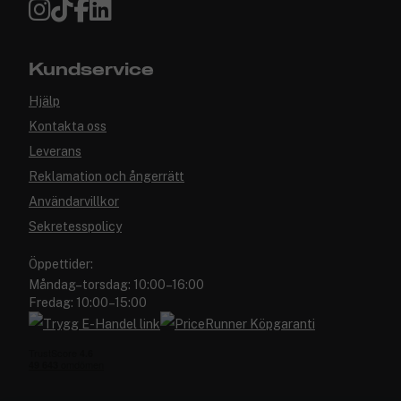
Kundservice
Hjälp
Kontakta oss
Leverans
Reklamation och ångerrätt
Användarvillkor
Sekretesspolicy
Öppettider:
Måndag–torsdag: 10:00–16:00
Fredag: 10:00–15:00