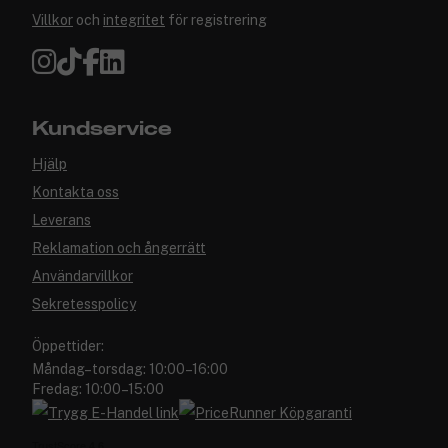
Villkor
och
integritet
för registrering
Kundservice
Hjälp
Kontakta oss
Leverans
Reklamation och ångerrätt
Användarvillkor
Sekretesspolicy
Öppettider:
Måndag–torsdag: 10:00–16:00
Fredag: 10:00–15:00