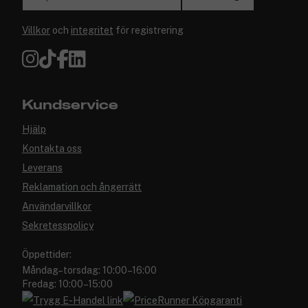
Villkor
och
integritet
för registrering
Kundservice
Hjälp
Kontakta oss
Leverans
Reklamation och ångerrätt
Användarvillkor
Sekretesspolicy
Öppettider:
Måndag–torsdag: 10:00–16:00
Fredag: 10:00–15:00