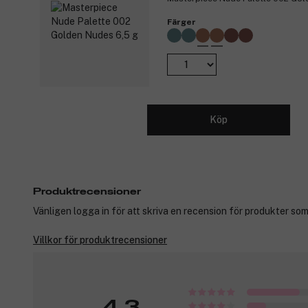
Färger
Köp
Produktrecensioner
Vänligen logga in för att skriva en recension för produkter som
Villkor för produktrecensioner
4,3