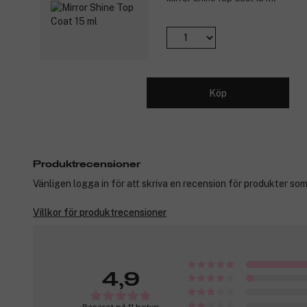
Köp
Produktrecensioner
Vänligen logga in för att skriva en recension för produkter som
Villkor för produktrecensioner
4,9