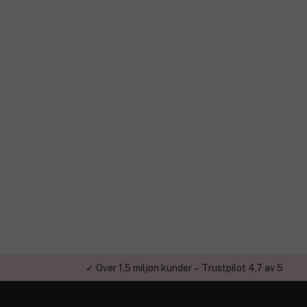
✓ Över 1,5 miljon kunder – Trustpilot 4,7 av 5