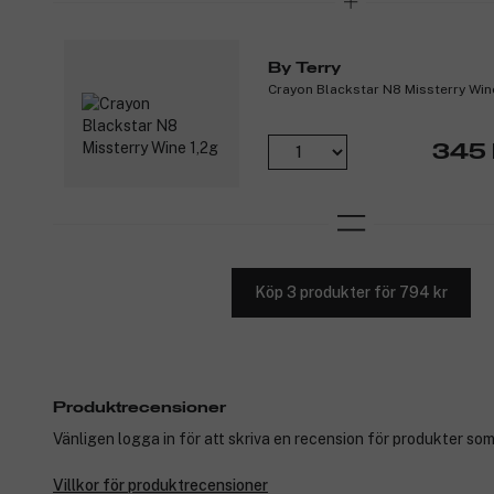
By Terry
Crayon Blackstar N8 Missterry Wine
345 
Köp 3 produkter för 794 kr
Produktrecensioner
Vänligen logga in för att skriva en recension för produkter som
Villkor för produktrecensioner