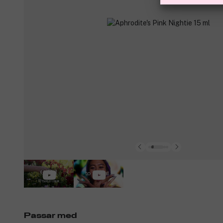
Passar med