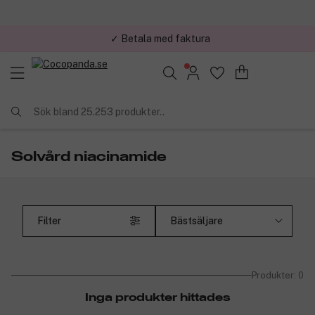
✓ Betala med faktura
Sök bland 25.253 produkter..
Solvård niacinamide
Filter
Produkter: 0
Inga produkter hittades