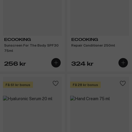
ECOOKING
ECOOKING
Sunscreen For The Body SPF30
Repair Conditioner 250ml
75ml
256 kr
324 kr
Få 61 kr bonus
Få 28 kr bonus