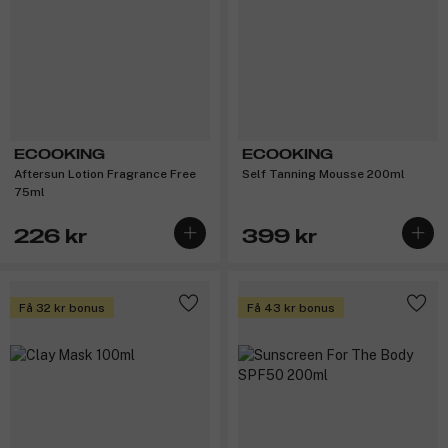
ECOOKING
ECOOKING
Aftersun Lotion Fragrance Free
Self Tanning Mousse 200ml
75ml
226 kr
399 kr
Få 32 kr bonus
Få 43 kr bonus