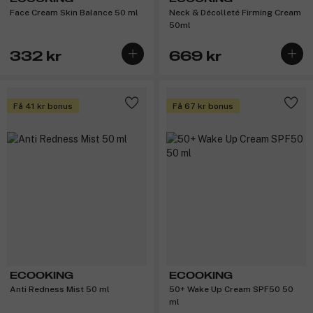
Face Cream Skin Balance 50 ml
Neck & Décolleté Firming Cream
50ml
332 kr
669 kr
Få 41 kr bonus
Få 67 kr bonus
ECOOKING
ECOOKING
Anti Redness Mist 50 ml
50+ Wake Up Cream SPF50 50
ml