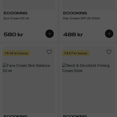
ECOOKING
ECOOKING
Eye Cream 20 ml
Day Cream SPF 20 50ml
580 kr
488 kr
Få 34 kr bonus
Få 67 kr bonus
ECOOKING
ECOOKING