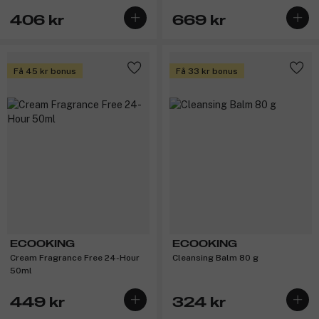
406 kr
669 kr
Få 45 kr bonus
Få 33 kr bonus
ECOOKING
ECOOKING
Cream Fragrance Free 24-Hour
Cleansing Balm 80 g
50ml
449 kr
324 kr