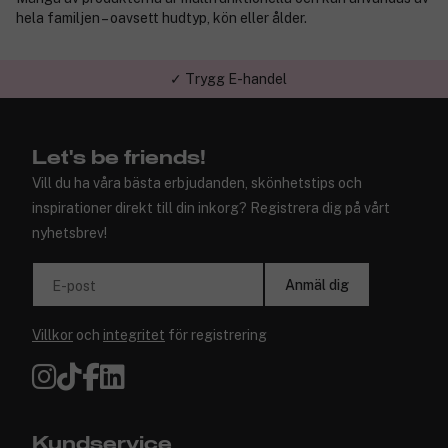
hela familjen – oavsett hudtyp, kön eller ålder.
✓ Trygg E-handel
Let's be friends!
Vill du ha våra bästa erbjudanden, skönhetstips och
inspirationer direkt till din inkorg? Registrera dig på vårt
nyhetsbrev!
Anmäl dig
E-post
Villkor
och
integritet
för registrering
Kundservice