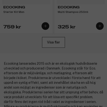
ECOOKING
ECOOKING
Starter Kit Men
Multi Shampoo 250ml
759 kr
325 kr
Visa fler
Ecooking lanserades 2015 och är en ekologisk hudvårdsserie
utvecklad och producerad i Danmark. Ecooking står för Eco,
eftersom de är miljövänliga, och matlagning, eftersom allt
började i köket. Produkterna är utvecklade i första hand för att
uppnå en synlig effekt, samt att innehållet ska ha en så hög
andel som möjligt av ingredienser som är naturliga och
ekologiska. Produkterna i serien har sitt ursprung efter behov, då
varje produkt utvecklats för att lösa ett specifikt problem,
därför finns det ingen röd tråd i valet av ingredienser i serien.
Många av produkterna är multifunktionella och kan användas av