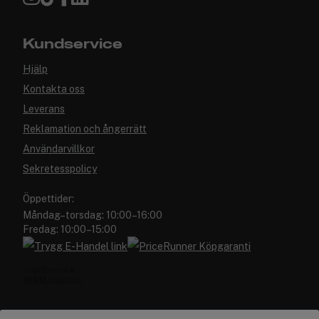
Kundservice
Hjälp
Kontakta oss
Leverans
Reklamation och ångerrätt
Användarvillkor
Sekretesspolicy
Öppettider:
Måndag–torsdag: 10:00–16:00
Fredag: 10:00–15:00