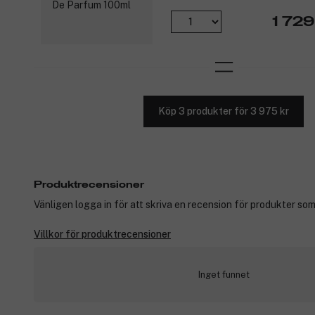
1 729
Köp 3 produkter för 3 975 kr
Produktrecensioner
Vänligen logga in för att skriva en recension för produkter som
Villkor för produktrecensioner
Inget funnet