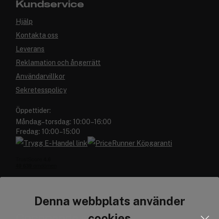
Kundservice
Hjälp
Kontakta oss
Leverans
Reklamation och ångerrätt
Användarvillkor
Sekretesspolicy
Öppettider:
Måndag–torsdag: 10:00–16:00
Fredag: 10:00–15:00
Denna webbplats använder
cookies
Cocopanda.se