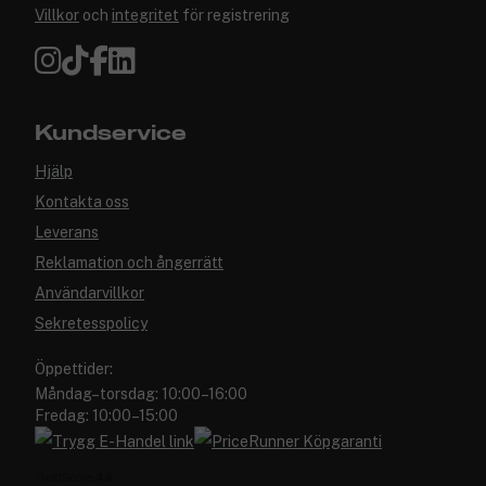
Villkor
och
integritet
för registrering
Kundservice
Hjälp
Kontakta oss
Leverans
Reklamation och ångerrätt
Användarvillkor
Sekretesspolicy
Öppettider:
Måndag–torsdag: 10:00–16:00
Fredag: 10:00–15:00